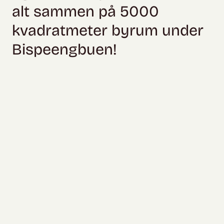
alt sammen på 5000
kvadratmeter byrum under
Bispeengbuen!