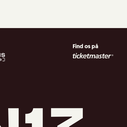
Find os på