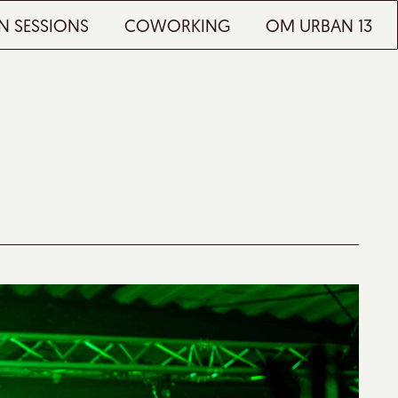
N SESSIONS
COWORKING
OM URBAN 13