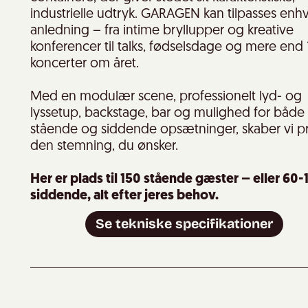
industrielle udtryk. GARAGEN kan tilpasses enh
anledning – fra intime bryllupper og kreative
konferencer til talks, fødselsdage og mere end 
koncerter om året.
Med en modulær scene, professionelt lyd- og
lyssetup, backstage, bar og mulighed for både
stående og siddende opsætninger, skaber vi p
den stemning, du ønsker.
Her er plads til 150 stående gæster – eller 60-
siddende, alt efter jeres behov.
Se tekniske specifikationer