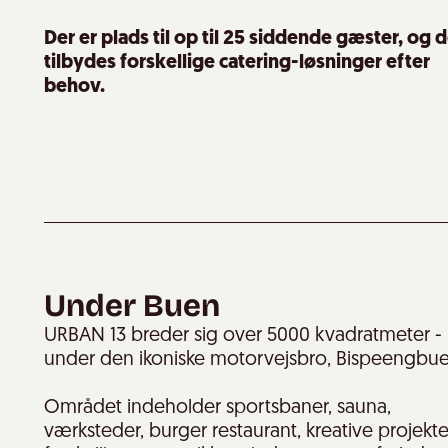
Der er plads til op til 25 siddende gæster, og 
tilbydes forskellige catering-løsninger efter
behov.
Under Buen
URBAN 13 breder sig over 5000 kvadratmeter - 
under den ikoniske motorvejsbro, Bispeengbue
Området indeholder sportsbaner, sauna,
værksteder, burger restaurant, kreative projekte