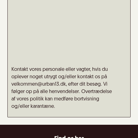
Kontakt vores personale eller vagter, hvis du
oplever noget utrygt og/eller kontakt os på
velkommen@urban13.dk, efter dit besøg. Vi
følger op på alle henvendelser. Overtrædelse
af vores politik kan medføre bortvisning
og/eller karantæne.