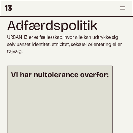
Adfærdspolitik
URBAN 13 er et fællesskab, hvor alle kan udtrykke sig
selv uanset identitet, etnicitet, seksuel orientering eller
tøjvalg.
Vi har nultolerance overfor: