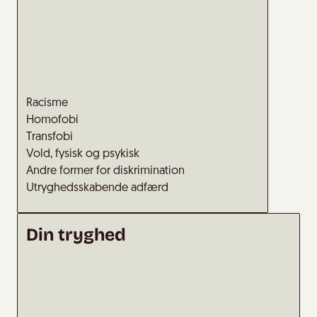
Racisme
Homofobi
Transfobi
Vold, fysisk og psykisk
Andre former for diskrimination
Utryghedsskabende adfærd
Din tryghed