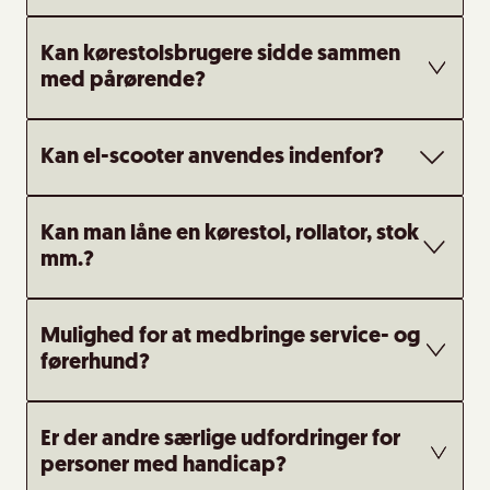
Kan kørestolsbrugere sidde sammen
med pårørende?
Kan el-scooter anvendes indenfor?
Kan man låne en kørestol, rollator, stok
mm.?
Mulighed for at medbringe service- og
førerhund?
Er der andre særlige udfordringer for
personer med handicap?