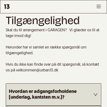
Tilgængelighed
Skal du til arrangement i GARAGEN? Vi glæder os til at
tage imod dig!
Herunder har vi samlet en række spørgsmål om
tilgængelighed.
Hvis du ikke kan finde svar på dit spørgsmål, så kontakt
os på velkommen@urban13.dk
Hvordan er adgangsforholdene
(underlag, kantsten m.v.)?