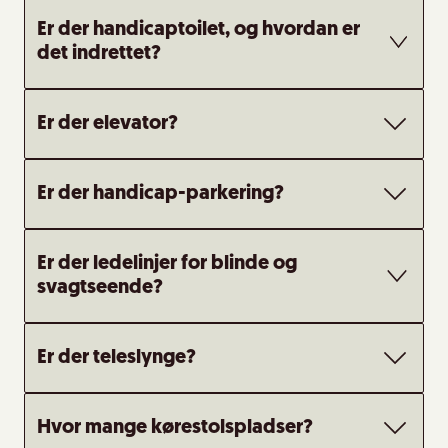
Er der handicaptoilet, og hvordan er
det indrettet?
Er der elevator?
Er der handicap-parkering?
Er der ledelinjer for blinde og
svagtseende?
Er der teleslynge?
Hvor mange kørestolspladser?