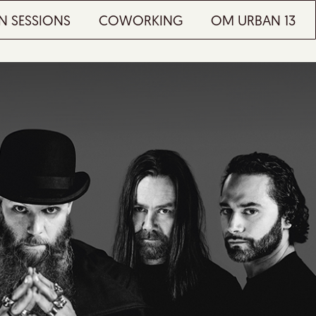
N SESSIONS
COWORKING
OM URBAN 13