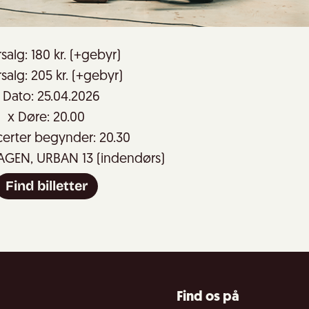
salg: 180 kr. (+gebyr)
salg: 205 kr. (+gebyr)
 Dato: 25.04.2026
x Døre: 20.00
erter begynder: 20.30
AGEN, URBAN 13 (indendørs)
Find billetter
Find os på