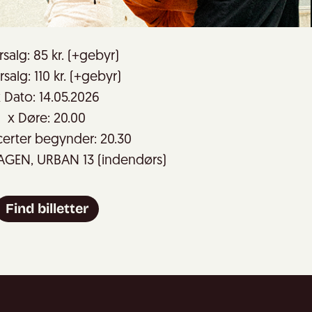
rsalg: 85 kr. (+gebyr)
salg: 110 kr. (+gebyr)
 Dato: 14.05.2026
x Døre: 20.00
erter begynder: 20.30
AGEN, URBAN 13 (indendørs)
Find billetter