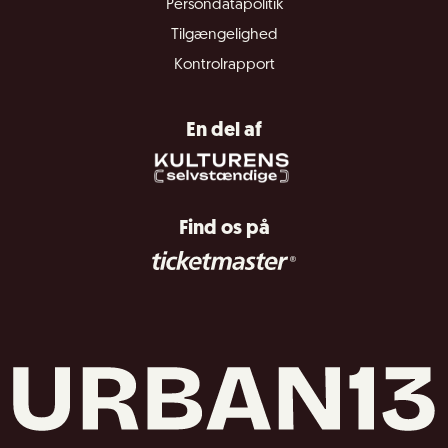
Persondatapolitik
Tilgængelighed
Kontrolrapport
En del af
Find os på