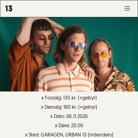
x Forsalg: 135 kr. (+gebyr)
x Dørsalg: 160 kr. (+gebyr)
x Dato: 06.11.2026
x Døre: 20.00
x Sted: GARAGEN, URBAN 13 (indendørs)